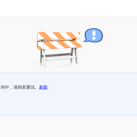
查询中，请刷新重试。
刷新