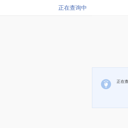
正在查询中
正在