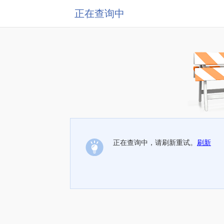
正在查询中
正在查询中，请刷新重试。
刷新